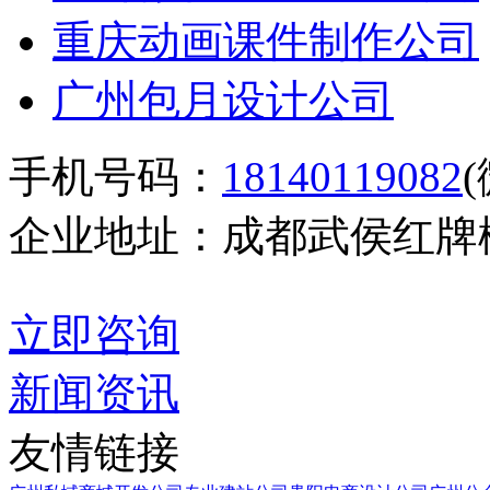
重庆动画课件制作公司
广州包月设计公司
手机号码：
18140119082
企业地址：成都武侯红牌楼
立即咨询
新闻资讯
友情链接