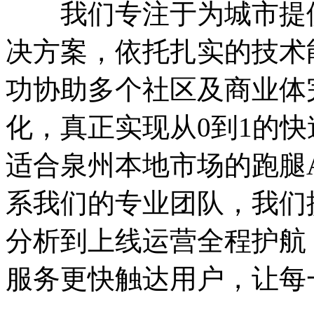
我们专注于为城市提供
决方案，依托扎实的技术
功协助多个社区及商业体
化，真正实现从0到1的
适合泉州本地市场的跑腿
系我们的专业团队，我们
分析到上线运营全程护航
服务更快触达用户，让每一单