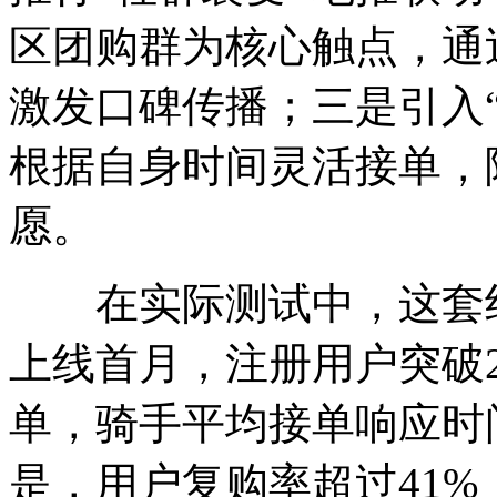
区团购群为核心触点，通过
激发口碑传播；三是引入
根据自身时间灵活接单，
愿。
在实际测试中，这套组
上线首月，注册用户突破2
单，骑手平均接单响应时
是，用户复购率超过41