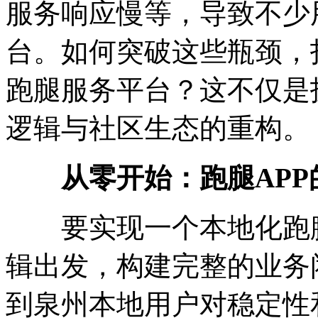
服务响应慢等，导致不少
台。如何突破这些瓶颈，
跑腿服务平台？这不仅是
逻辑与社区生态的重构。
从零开始：跑腿AP
要实现一个本地化跑腿
辑出发，构建完整的业务
到泉州本地用户对稳定性