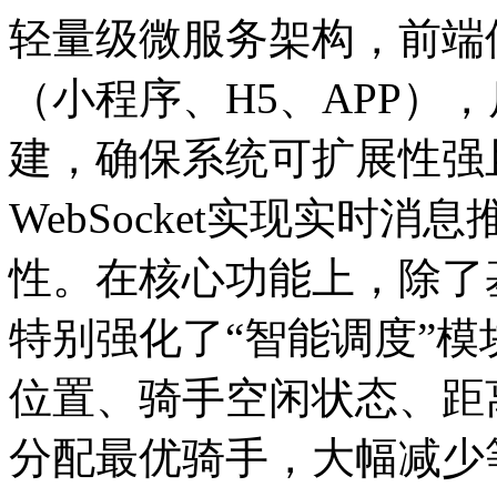
轻量级微服务架构，前端使用
（小程序、H5、APP），后
建，确保系统可扩展性强
WebSocket实现实时
性。在核心功能上，除了
特别强化了“智能调度”
位置、骑手空闲状态、距
分配最优骑手，大幅减少