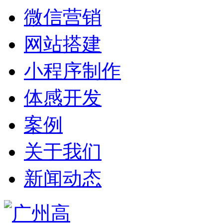
微信营销
网站搭建
小程序制作
体感开发
案例
关于我们
新闻动态