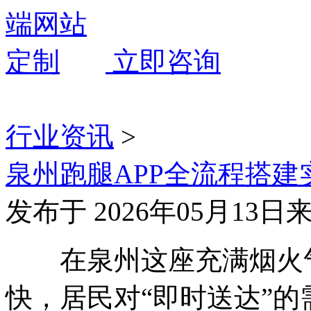
立即咨询
行业资讯
>
泉州跑腿APP全流程搭建
发布于 2026年05月13日
在泉州这座充满烟火气
快，居民对“即时送达”