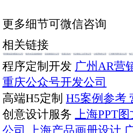
更多细节可微信咨询
相关链接
郑州微信宣传图设计公司
杭州AR互动游戏制作
活动海报设计公司
非遗文化H5
长沙微信二次开发公司
小程序制作公司
广州教学课件设计公司
电子
程序定制开发
广州AR营
重庆公众号开发公司
高端H5定制
H5案例参考
创意设计服务
上海PPT
公司
上海产品画册设计