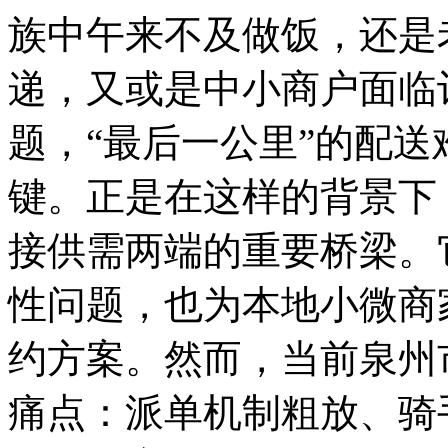
族中午来不及做饭，还是
递，又或是中小商户面临
题，“最后一公里”的配
键。正是在这样的背景下
接供需两端的重要桥梁。
性问题，也为本地小微商
约方案。然而，当前泉州
痛点：派单机制粗放、骑