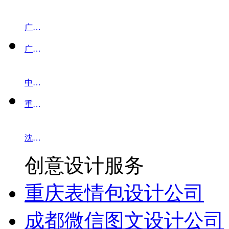
广州H5制作
广州H5制作公司
中秋节H5
重庆H5定制
沈阳H5定制
创意设计服务
重庆表情包设计公司
成都微信图文设计公司