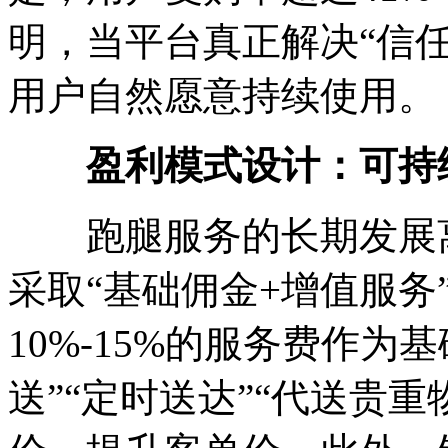
明，当平台真正解决“信任
用户自然愿意持续使用。
盈利模式设计：可持
跑腿服务的长期发展离
采取“基础佣金+增值服务
10%-15%的服务费作为
送”“定时送达”“代送贵