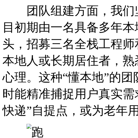
团队组建方面，我们坚持
目初期由一名具备多年本
头，招募三名全栈工程师
本地人或长期居住者，熟
心理。这种“懂本地”的
时能精准捕捉用户真实需
快递”自提点，或为老年