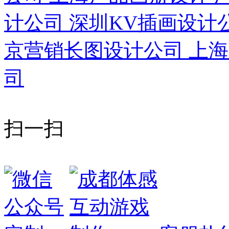
计公司
深圳KV插画设计
京营销长图设计公司
上海
司
扫一扫