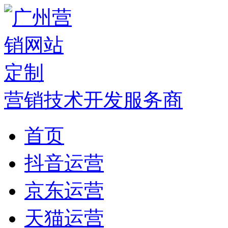
营销技术开发服务商
首页
抖音运营
京东运营
天猫运营