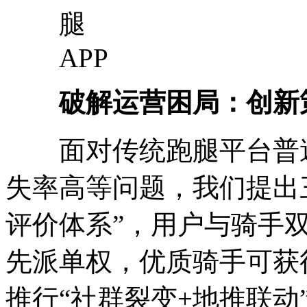
破解运营困局：创新
面对传统跑腿平台普遍
失率高等问题，我们提出
评价体系”，用户与骑手
先派单权，优质骑手可获
推行“社群裂变+地推联动