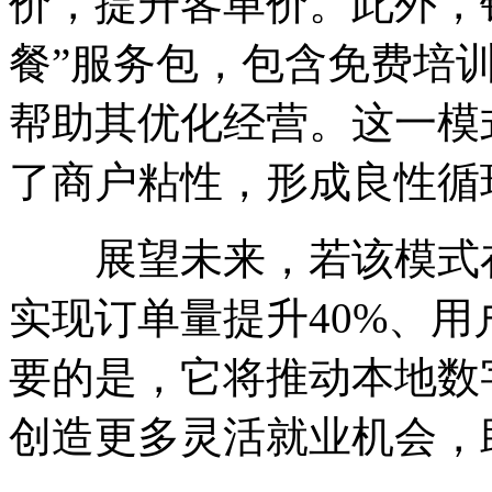
价，提升客单价。此外，
餐”服务包，包含免费培
帮助其优化经营。这一模
了商户粘性，形成良性循
展望未来，若该模式在
实现订单量提升40%、用
要的是，它将推动本地数
创造更多灵活就业机会，