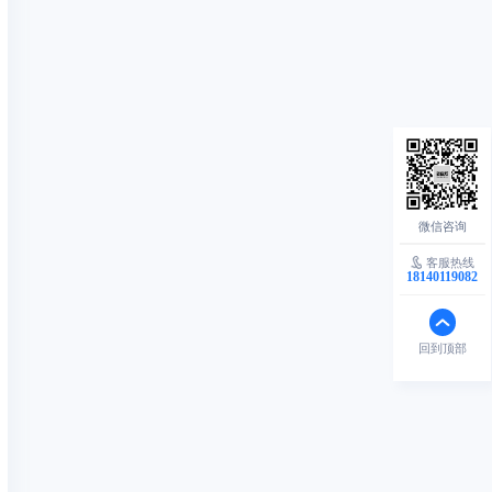
客服热线
18140119082
回到顶部