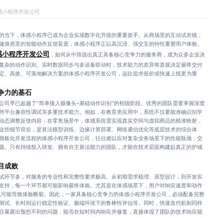
感小程序开发公司
当下，体感小程序已成为企业实现数字化升级的重要抓手。从商场里的互动试衣镜，
健身房里的智能动作反馈装置，体感小程序正以高沉浸、强交互的特性重塑用户体验。
感小程序开发公司
，如何从中筛选出真正具备核心竞争力的服务商，成为众多企业决
复杂的动作识别、实时数据同步与多设备联动时，技术能力的差异将直接决定最终交付
定、高效、可落地解决方案的体感小程序开发公司，远比追求低价或快速上线更为重
争力的基石
早已超越了“简单接入摄像头+基础动作识别”的初级阶段。优秀的团队需要掌握深度
跨平台兼容性调试等多重技术能力。例如，在教育类应用中，系统不仅要能准确识别学
动态调整反馈内容；在零售场景中，体感系统需实现真实空间与虚拟商品的精准映射，
这些细节背后，是算法模型训练、边缘计算部署、网络通信优化等底层技术的综合体
用模板化开发流程的体感小程序开发公司，往往难以应对复杂业务场景下的性能瓶颈，交
题。只有持续投入研发、拥有自主算法能力的团队，才能在技术层面构建起真正的护城
目成败
环节多，对服务的专业性和完整性要求极高。从初期需求梳理、原型设计，到开发实
支持，每一个环节都可能影响最终体验。尤其是在体感场景下，用户对响应速度和动作
迟也可能导致体验断裂。因此，一家具备核心竞争力的体感小程序开发公司，必须配备完整
测试、长时间运行稳定性验证、极端环境下的鲁棒性评估等。同时，快速迭代机制同样
往暴露出预想不到的问题，能否在短时间内响应并修复，直接体现了团队的技术响应能