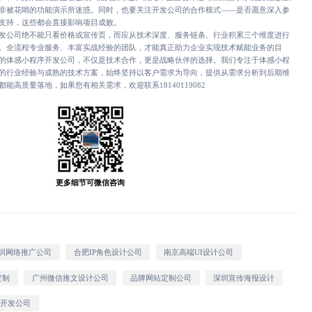
非被花哨的功能演示所迷惑。同时，也要关注开发公司的合作模式——是否愿意深入参
支持，这些都会直接影响项目成败。
公司绝不能只看价格或宣传页，而应从技术深度、服务链条、行业积累三个维度进行
、全流程专业服务、丰富实战经验的团队，才能真正助力企业实现技术赋能业务的目
的体感小程序开发公司，不仅是技术合作，更是战略伙伴的选择。我们专注于体感小程
的行业经验与成熟的技术方案，始终坚持以客户需求为导向，提供从需求分析到后期维
能高质量落地，如果您有相关需求，欢迎联系18140119082
更多细节可微信咨询
圳网络推广公司
合肥IP角色设计公司
南京高端UI设计公司
定制
广州微信推文设计公司
品牌网站定制公司
深圳宣传海报设计
5开发公司