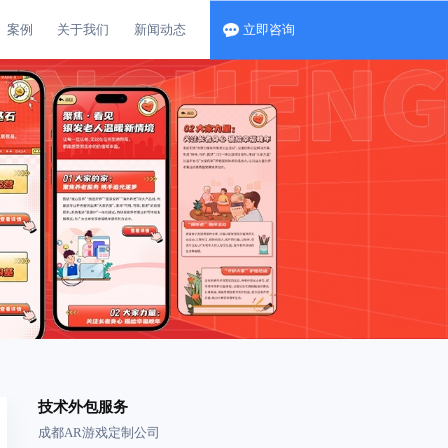
案例
关于我们
新闻动态
立即咨询
技术外包服务
成都AR游戏定制公司